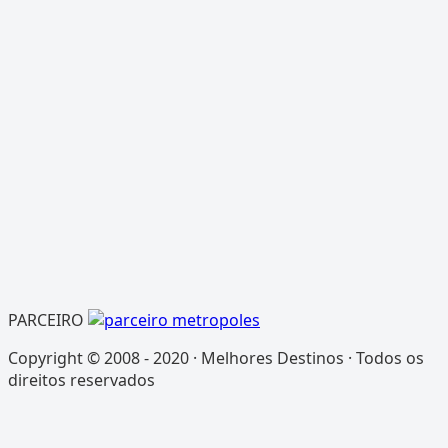
PARCEIRO
Copyright © 2008 - 2020 · Melhores Destinos · Todos os
direitos reservados