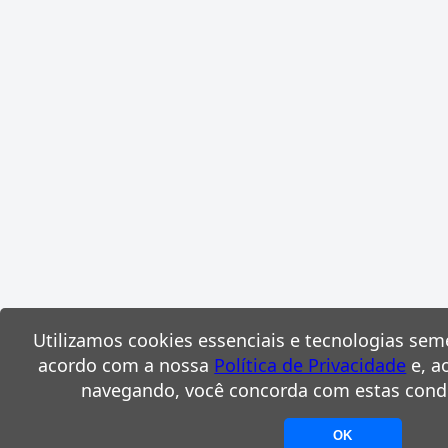
Utilizamos cookies essenciais e tecnologias sem
acordo com a nossa
Política de Privacidade
e, a
navegando, você concorda com estas cond
OK