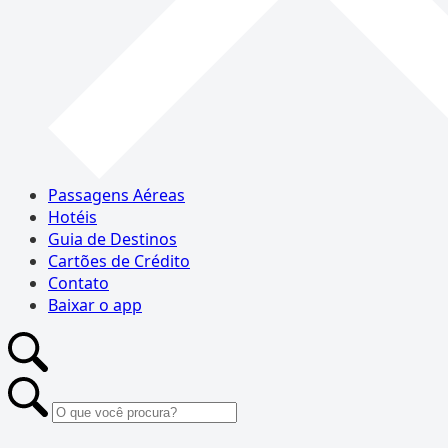
Passagens Aéreas
Hotéis
Guia de Destinos
Cartões de Crédito
Contato
Baixar o app