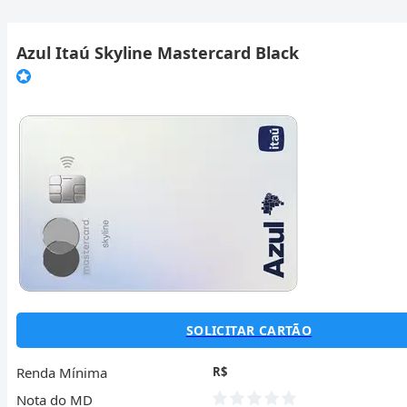
Azul Itaú Skyline Mastercard Black
SOLICITAR CARTÃO
Renda Mínima
R$
Nota do MD