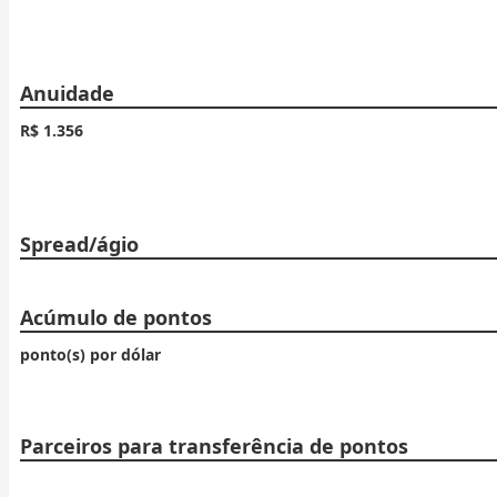
Anuidade
R$ 1.356
Spread/ágio
Acúmulo de pontos
ponto(s) por dólar
Parceiros para transferência de pontos