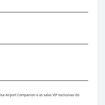
a Airport Companion e as salas VIP exclusivas do