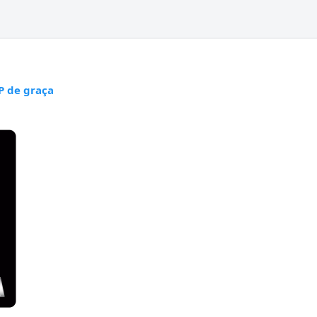
P de graça