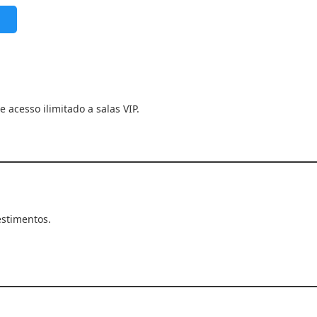
acesso ilimitado a salas VIP.
estimentos.