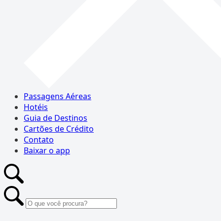
Passagens Aéreas
Hotéis
Guia de Destinos
Cartões de Crédito
Contato
Baixar o app