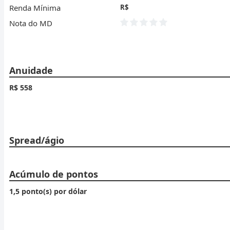
Renda Mínima
R$
Nota do MD
Anuidade
R$ 558
Spread/ágio
Acúmulo de pontos
1,5 ponto(s) por dólar