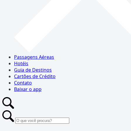
Passagens Aéreas
Hotéis
Guia de Destinos
Cartões de Crédito
Contato
Baixar o app