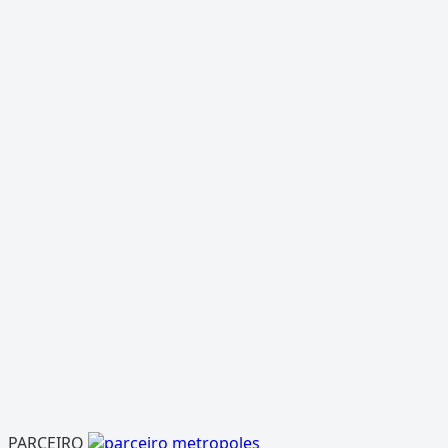
PARCEIRO