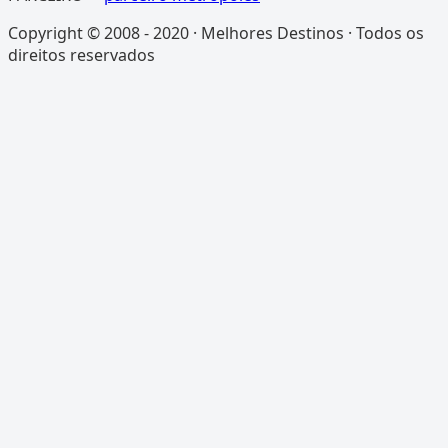
Copyright © 2008 - 2020 · Melhores Destinos · Todos os
direitos reservados