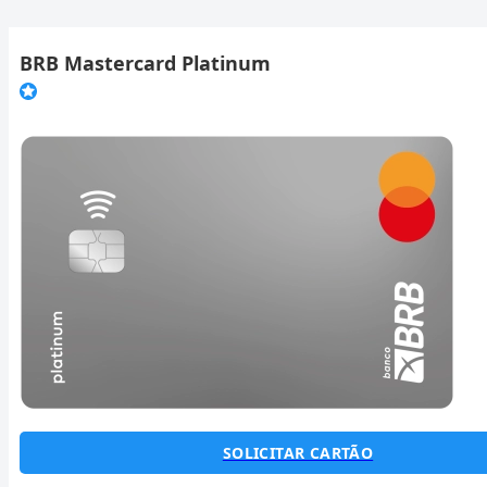
BRB Mastercard Platinum
SOLICITAR CARTÃO