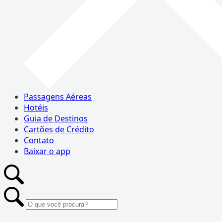
Passagens Aéreas
Hotéis
Guia de Destinos
Cartões de Crédito
Contato
Baixar o app