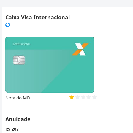
Caixa Visa Internacional
Nota do MD
Anuidade
R$ 207