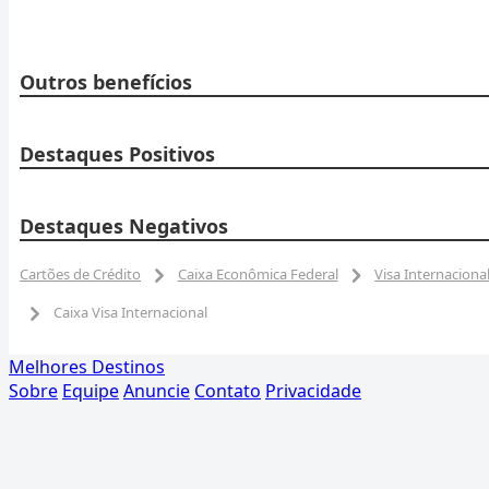
Outros benefícios
Destaques Positivos
Destaques Negativos
Cartões de Crédito
Caixa Econômica Federal
Visa Internaciona
Caixa Visa Internacional
Melhores Destinos
Sobre
Equipe
Anuncie
Contato
Privacidade