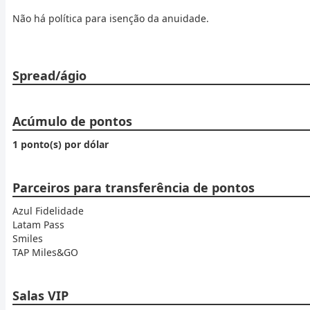
Não há política para isenção da anuidade.
Spread/ágio
Acúmulo de pontos
1 ponto(s) por dólar
Parceiros para transferência de pontos
Azul Fidelidade
Latam Pass
Smiles
TAP Miles&GO
Salas VIP