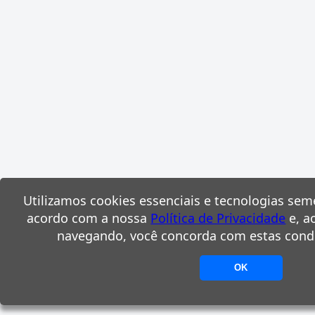
Utilizamos cookies essenciais e tecnologias sem
acordo com a nossa
Política de Privacidade
e, a
navegando, você concorda com estas cond
OK