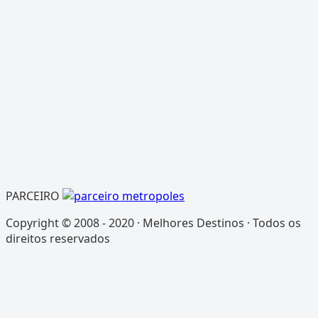
PARCEIRO
Copyright © 2008 - 2020 · Melhores Destinos · Todos os
direitos reservados