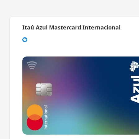
Itaú Azul Mastercard Internacional