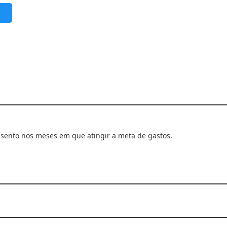
isento nos meses em que atingir a meta de gastos.