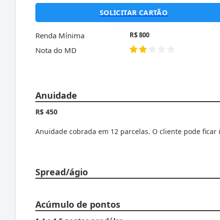
SOLICITAR CARTÃO
Renda Mínima
R$ 800
Nota do MD
Anuidade
R$ 450
Anuidade cobrada em 12 parcelas. O cliente pode ficar 
Spread/ágio
Acúmulo de pontos