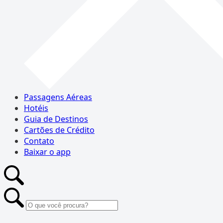
Passagens Aéreas
Hotéis
Guia de Destinos
Cartões de Crédito
Contato
Baixar o app