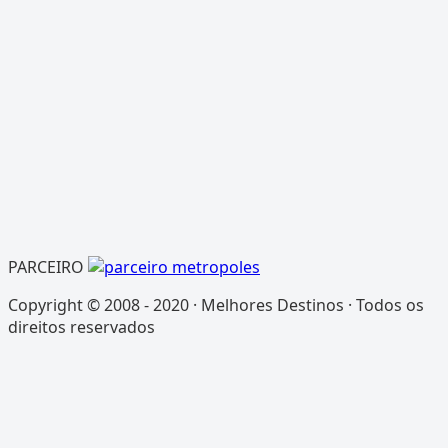
PARCEIRO
Copyright © 2008 - 2020 · Melhores Destinos · Todos os
direitos reservados