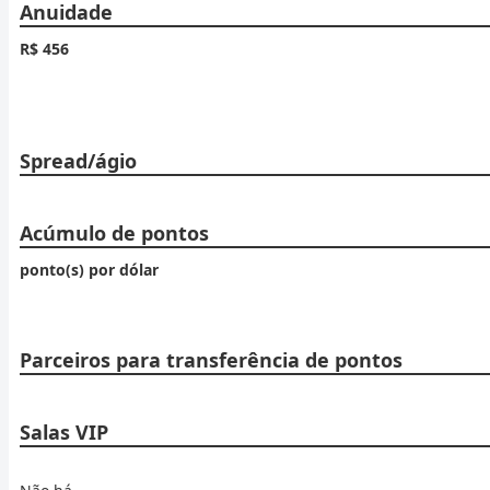
Anuidade
R$ 456
Spread/ágio
Acúmulo de pontos
ponto(s) por dólar
Parceiros para transferência de pontos
Salas VIP