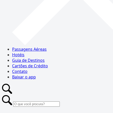
Passagens Aéreas
Hotéis
Guia de Destinos
Cartões de Crédito
Contato
Baixar o app