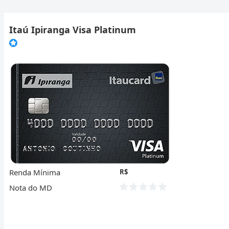
Itaú Ipiranga Visa Platinum
Renda Mínima
R$
Nota do MD