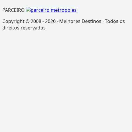
PARCEIRO
Copyright © 2008 - 2020 · Melhores Destinos · Todos os
direitos reservados