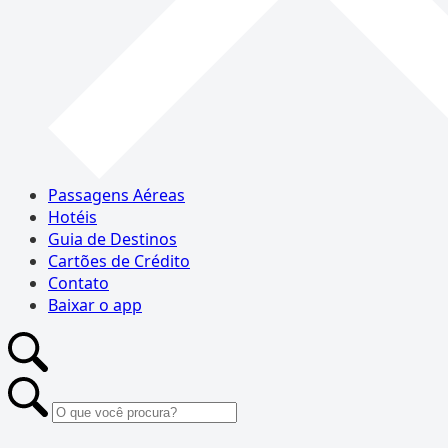
Passagens Aéreas
Hotéis
Guia de Destinos
Cartões de Crédito
Contato
Baixar o app