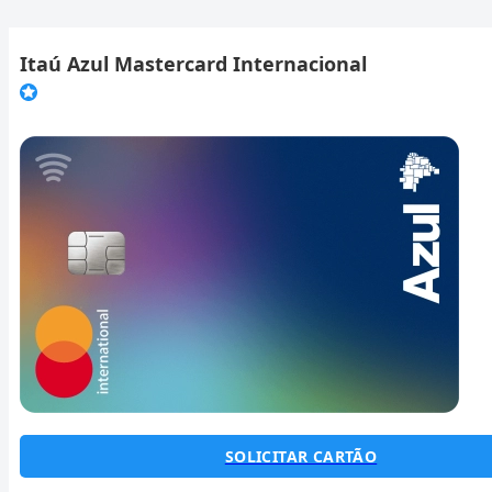
Itaú Azul Mastercard Internacional
SOLICITAR CARTÃO