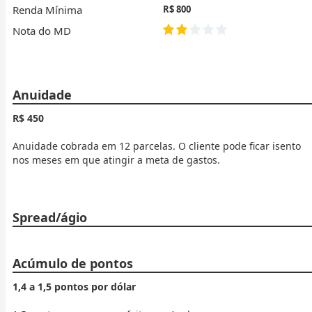
Renda Mínima
R$ 800
Nota do MD
Anuidade
R$ 450
Anuidade cobrada em 12 parcelas. O cliente pode ficar isento
nos meses em que atingir a meta de gastos.
Spread/ágio
Acúmulo de pontos
1,4 a 1,5 pontos por dólar