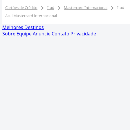
Cartões de Crédito
Itaú
Mastercard Internacional
Itaú
Azul Mastercard Internacional
Melhores Destinos
Sobre
Equipe
Anuncie
Contato
Privacidade