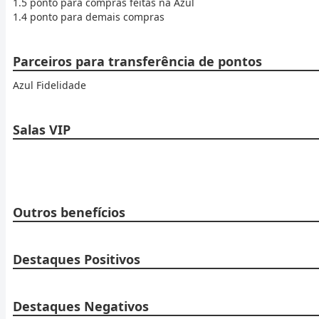
1.5 ponto para compras feitas na Azul
1.4 ponto para demais compras
Parceiros para transferência de pontos
Azul Fidelidade
Salas VIP
Outros benefícios
Destaques Positivos
Destaques Negativos