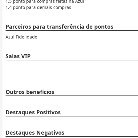
1.5 ponto para compras feitas na Azul
1.4 ponto para demais compras
Parceiros para transferência de pontos
Azul Fidelidade
Salas VIP
Outros benefícios
Destaques Positivos
Destaques Negativos