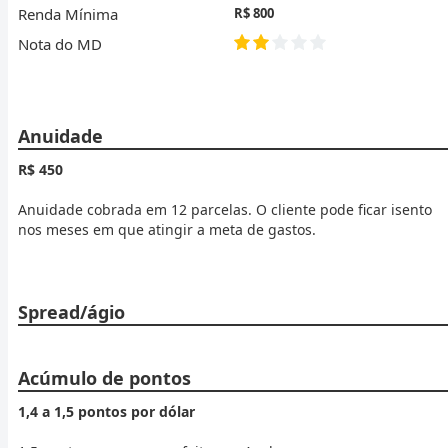
Renda Mínima
R$ 800
Nota do MD
Anuidade
R$ 450
Anuidade cobrada em 12 parcelas. O cliente pode ficar isento
nos meses em que atingir a meta de gastos.
Spread/ágio
Acúmulo de pontos
1,4 a 1,5 pontos por dólar