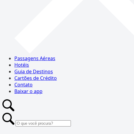
Passagens Aéreas
Hotéis
Guia de Destinos
Cartões de Crédito
Contato
Baixar o app