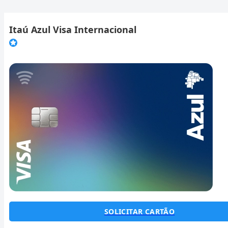
Itaú Azul Visa Internacional
SOLICITAR CARTÃO