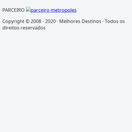
PARCEIRO
Copyright © 2008 - 2020 · Melhores Destinos · Todos os
direitos reservados