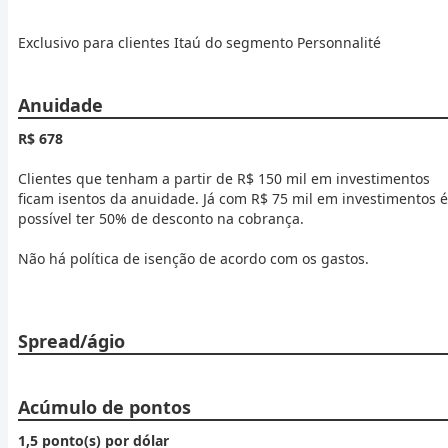
Exclusivo para clientes Itaú do segmento Personnalité
Anuidade
R$ 678
Clientes que tenham a partir de R$ 150 mil em investimentos
ficam isentos da anuidade. Já com R$ 75 mil em investimentos é
possível ter 50% de desconto na cobrança.
Não há política de isenção de acordo com os gastos.
Spread/ágio
Acúmulo de pontos
1,5 ponto(s) por dólar