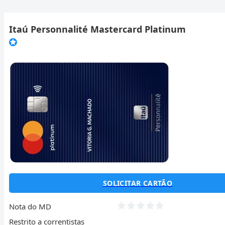
Itaú Personnalité Mastercard Platinum
SOLICITAR CARTÃO
Nota do MD
Restrito a correntistas