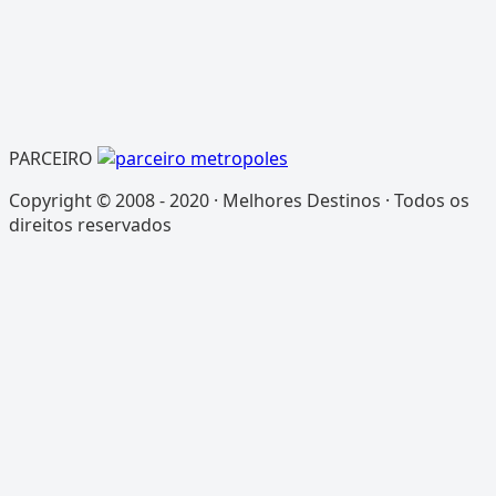
PARCEIRO
Copyright © 2008 - 2020 · Melhores Destinos · Todos os
direitos reservados