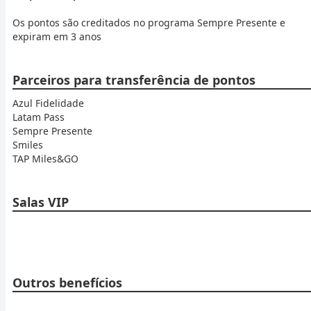
Os pontos são creditados no programa Sempre Presente e
expiram em 3 anos
Parceiros para transferência de pontos
Azul Fidelidade
Latam Pass
Sempre Presente
Smiles
TAP Miles&GO
Salas VIP
Outros benefícios