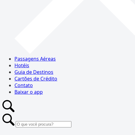
Passagens Aéreas
Hotéis
Guia de Destinos
Cartões de Crédito
Contato
Baixar o app