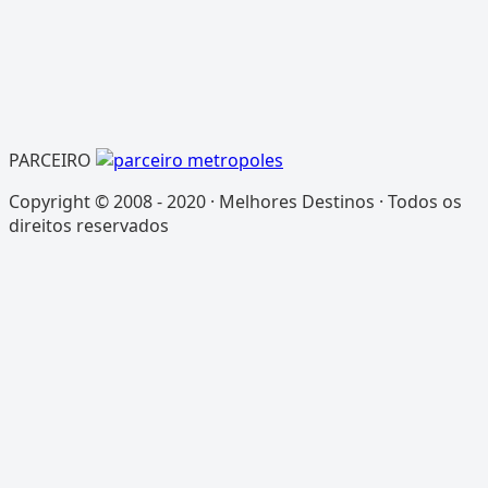
PARCEIRO
Copyright © 2008 - 2020 · Melhores Destinos · Todos os
direitos reservados