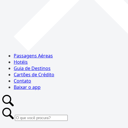
Passagens Aéreas
Hotéis
Guia de Destinos
Cartões de Crédito
Contato
Baixar o app