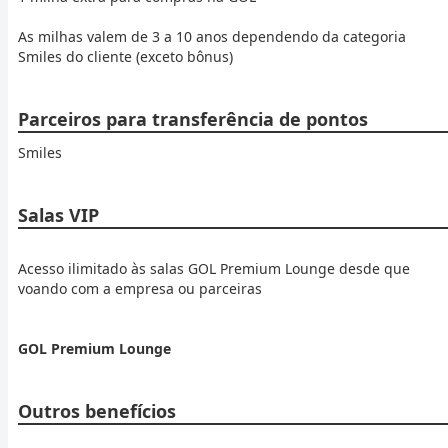
As milhas valem de 3 a 10 anos dependendo da categoria
Smiles do cliente (exceto bônus)
Parceiros para transferência de pontos
Smiles
Salas VIP
Acesso ilimitado às salas GOL Premium Lounge desde que
voando com a empresa ou parceiras
GOL Premium Lounge
Outros benefícios