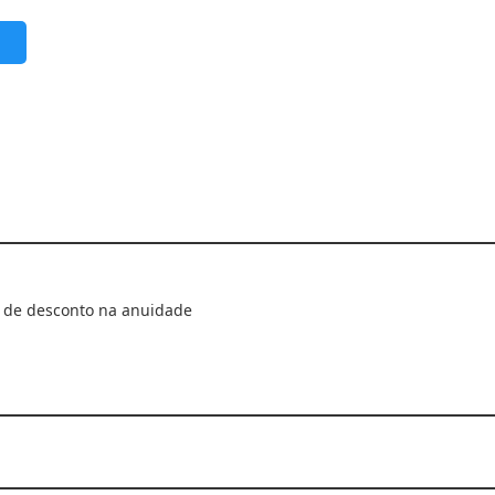
 de desconto na anuidade