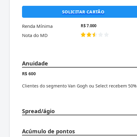
SOLICITAR CARTÃO
Renda Mínima
R$ 7.000
Nota do MD
Anuidade
R$ 600
Clientes do segmento Van Gogh ou Select recebem 50%
Spread/ágio
Acúmulo de pontos