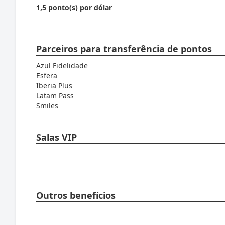
1,5 ponto(s) por dólar
Parceiros para transferência de pontos
Azul Fidelidade
Esfera
Iberia Plus
Latam Pass
Smiles
Salas VIP
Outros benefícios