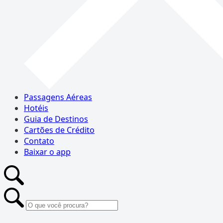
Passagens Aéreas
Hotéis
Guia de Destinos
Cartões de Crédito
Contato
Baixar o app