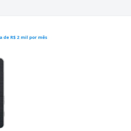
 de R$ 2 mil por mês